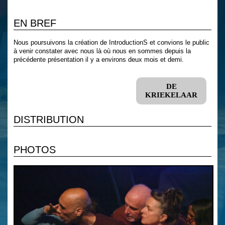
EN BREF
Nous poursuivons la création de IntroductionS et convions le public
à venir constater avec nous là où nous en sommes depuis la
précédente présentation il y a environs deux mois et demi.
DE
KRIEKELAAR
DISTRIBUTION
PHOTOS