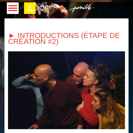
► INTRODUCTIONS (ÉTAPE DE
CRÉATION #2)